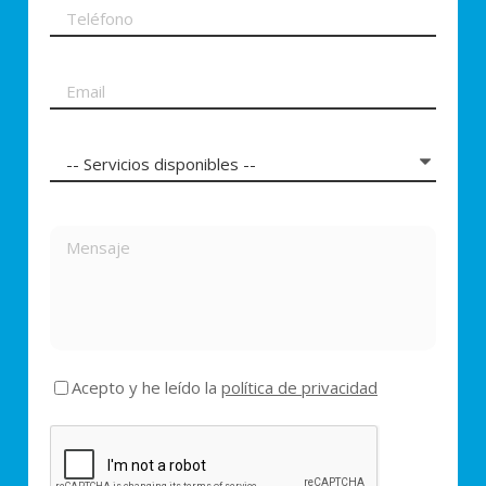
Acepto y he leído la
política de privacidad