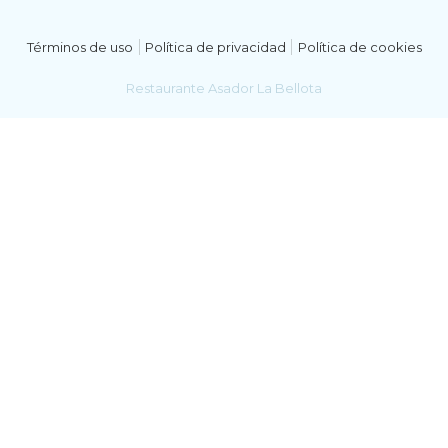
Términos de uso
Política de privacidad
Política de cookies
Restaurante Asador La Bellota