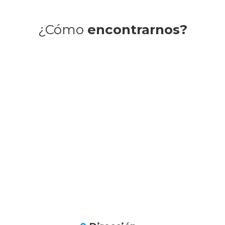
¿Cómo
encontrarnos?