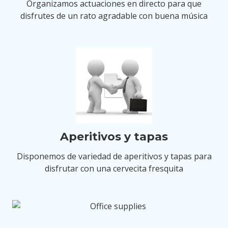
Organizamos actuaciones en directo para que
disfrutes de un rato agradable con buena música
Aperitivos y tapas
Disponemos de variedad de aperitivos y tapas para
disfrutar con una cervecita fresquita