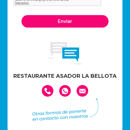
RESTAURANTE ASADOR LA BELLOTA