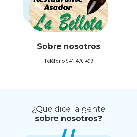
Sobre nosotros
Teléfono 941 470 493
¿Qué dice la gente
sobre nosotros?