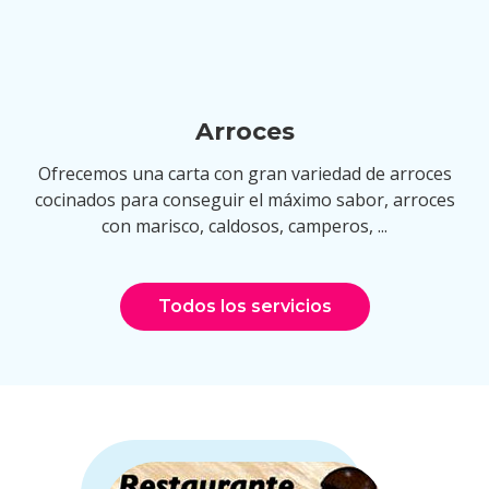
Arroces
Ofrecemos una carta con gran variedad de arroces
cocinados para conseguir el máximo sabor, arroces
con marisco, caldosos, camperos, ...
Todos los servicios