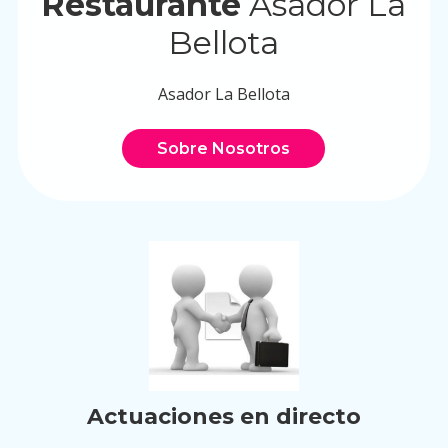
Restaurante
Asador La
Bellota
Asador La Bellota
Sobre Nosotros
Actuaciones en directo